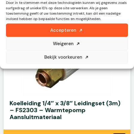
Door in te stemmen met deze technologieën kunnen wij gegevens zoals
surfgedrag of unieke ID's op deze site verwerken. Als je geen
toestemming geeft of uw toestemming intrekt, kan dit een nadelige
invloed hebben op bepaalde functies en mogelijkheden.
Accepteren
Weigeren
Bekijk voorkeuren
Koelleiding 1/4″ x 3/8″ Leidingset (3m)
– FS2303 – Warmtepomp
Aansluitmateriaal