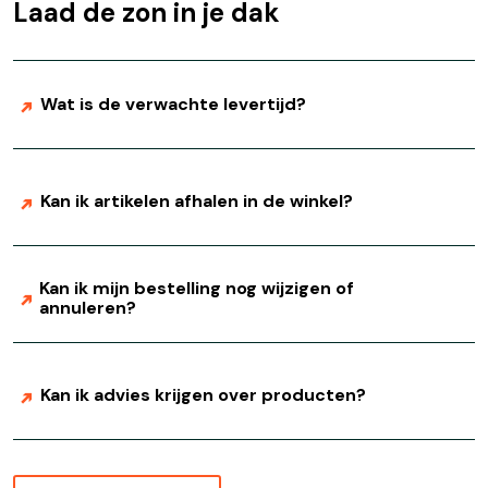
Laad de zon in je dak
Wat is de verwachte levertijd?
Kan ik artikelen afhalen in de winkel?
Kan ik mijn bestelling nog wijzigen of
annuleren?
Kan ik advies krijgen over producten?