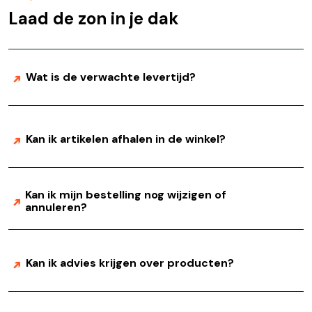
Laad de zon in je dak
Wat is de verwachte levertijd?
Kan ik artikelen afhalen in de winkel?
Kan ik mijn bestelling nog wijzigen of
annuleren?
Kan ik advies krijgen over producten?