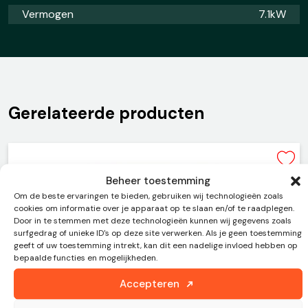
Vermogen
7.1kW
Gerelateerde producten
Beheer toestemming
Om de beste ervaringen te bieden, gebruiken wij technologieën zoals
cookies om informatie over je apparaat op te slaan en/of te raadplegen.
Door in te stemmen met deze technologieën kunnen wij gegevens zoals
surfgedrag of unieke ID's op deze site verwerken. Als je geen toestemming
geeft of uw toestemming intrekt, kan dit een nadelige invloed hebben op
bepaalde functies en mogelijkheden.
Accepteren