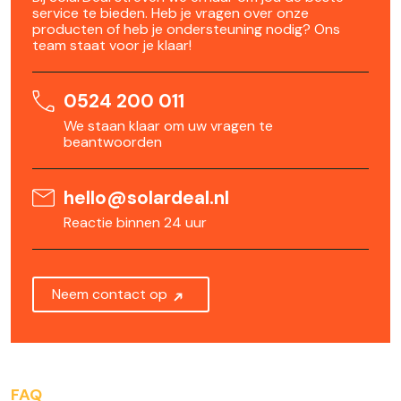
service te bieden. Heb je vragen over onze
producten of heb je ondersteuning nodig? Ons
team staat voor je klaar!
0524 200 011
We staan klaar om uw vragen te
beantwoorden
hello@solardeal.nl
Reactie binnen 24 uur
Neem contact op
FAQ