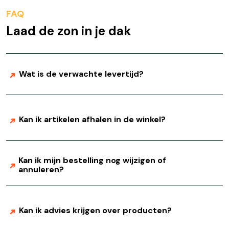
FAQ
Laad de zon in je dak
Wat is de verwachte levertijd?
Kan ik artikelen afhalen in de winkel?
Kan ik mijn bestelling nog wijzigen of
annuleren?
Kan ik advies krijgen over producten?