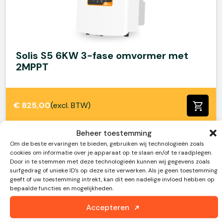
Solis S5 6KW 3-fase omvormer met
2MPPT
€
825,00
(excl. BTW)
Beheer toestemming
Om de beste ervaringen te bieden, gebruiken wij technologieën zoals
cookies om informatie over je apparaat op te slaan en/of te raadplegen.
Door in te stemmen met deze technologieën kunnen wij gegevens zoals
surfgedrag of unieke ID's op deze site verwerken. Als je geen toestemming
geeft of uw toestemming intrekt, kan dit een nadelige invloed hebben op
bepaalde functies en mogelijkheden.
Accepteren