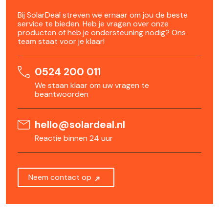
Bij SolarDeal streven we ernaar om jou de beste
service te bieden. Heb je vragen over onze
producten of heb je ondersteuning nodig? Ons
team staat voor je klaar!
0524 200 011
We staan klaar om uw vragen te
beantwoorden
hello@solardeal.nl
Reactie binnen 24 uur
Neem contact op