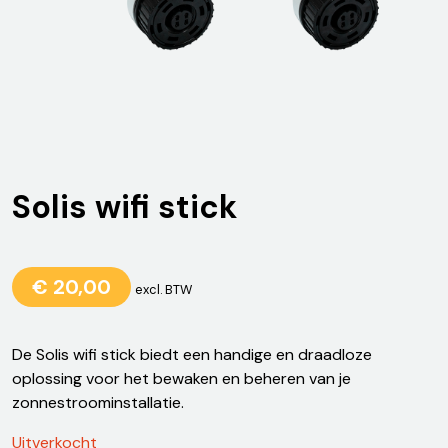
Solis wifi stick
€
20,00
excl. BTW
De Solis wifi stick biedt een handige en draadloze
oplossing voor het bewaken en beheren van je
zonnestroominstallatie.
Uitverkocht