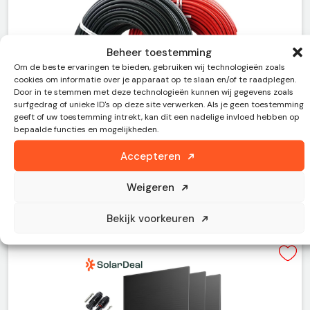
Beheer toestemming
Om de beste ervaringen te bieden, gebruiken wij technologieën zoals
cookies om informatie over je apparaat op te slaan en/of te raadplegen.
Door in te stemmen met deze technologieën kunnen wij gegevens zoals
surfgedrag of unieke ID's op deze site verwerken. Als je geen toestemming
geeft of uw toestemming intrekt, kan dit een nadelige invloed hebben op
bepaalde functies en mogelijkheden.
Solarkabel rood 6mm2
Accepteren
Weigeren
€
3,00
(excl. BTW)
Bekijk voorkeuren