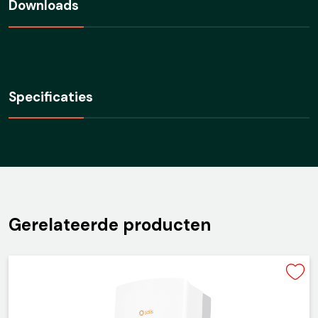
Downloads
Specificaties
Gerelateerde producten