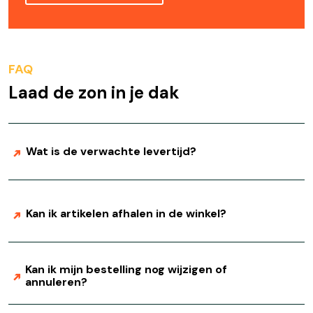
FAQ
Laad de zon in je dak
Wat is de verwachte levertijd?
Kan ik artikelen afhalen in de winkel?
Kan ik mijn bestelling nog wijzigen of
annuleren?