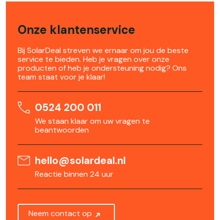
Onze klantenservice
Bij SolarDeal streven we ernaar om jou de beste
service te bieden. Heb je vragen over onze
producten of heb je ondersteuning nodig? Ons
team staat voor je klaar!
0524 200 011
We staan klaar om uw vragen te
beantwoorden
hello@solardeal.nl
Reactie binnen 24 uur
Neem contact op