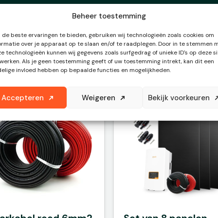
Beheer toestemming
de beste ervaringen te bieden, gebruiken wij technologieën zoals cookies om
ormatie over je apparaat op te slaan en/of te raadplegen. Door in te stemmen 
e technologieën kunnen wij gegevens zoals surfgedrag of unieke ID's op deze si
werken. Als je geen toestemming geeft of uw toestemming intrekt, kan dit een
elige invloed hebben op bepaalde functies en mogelijkheden.
Accepteren
Weigeren
Bekijk voorkeuren